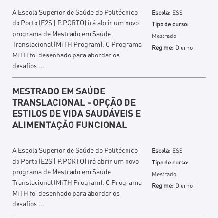
A Escola Superior de Saúde do Politécnico
Escola:
ESS
do Porto (E2S | P.PORTO) irá abrir um novo
Tipo de curso:
programa de Mestrado em Saúde
Mestrado
Translacional (MiTH Program). O Programa
Regime:
Diurno
MiTH foi desenhado para abordar os
desafios ...
MESTRADO EM SAÚDE
TRANSLACIONAL - OPÇÃO DE
ESTILOS DE VIDA SAUDÁVEIS E
ALIMENTAÇÃO FUNCIONAL
A Escola Superior de Saúde do Politécnico
Escola:
ESS
do Porto (E2S | P.PORTO) irá abrir um novo
Tipo de curso:
programa de Mestrado em Saúde
Mestrado
Translacional (MiTH Program). O Programa
Regime:
Diurno
MiTH foi desenhado para abordar os
desafios ...