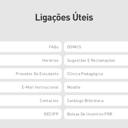
Ligações Úteis
FAQs
DOMUS
Horários
Sugestões E Reclamações
Provedor Do Estudante
Clínica Pedagógica
E-Mail Institucional
Moodle
Contactos
Catálogo Biblioteca
RECIPP
Bolsas De Incentivo PRR