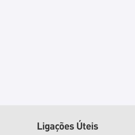
Ligações Úteis