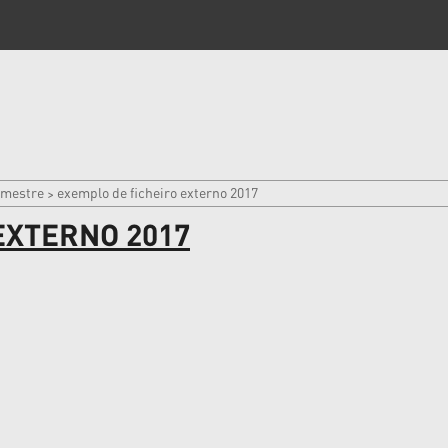
rimestre
exemplo de ficheiro externo 2017
>
EXTERNO 2017