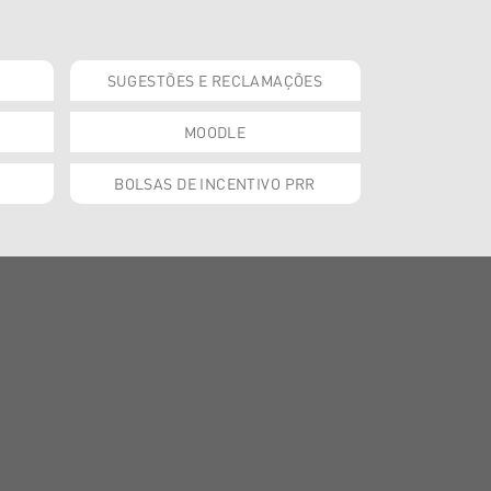
SUGESTÕES E RECLAMAÇÕES
MOODLE
BOLSAS DE INCENTIVO PRR