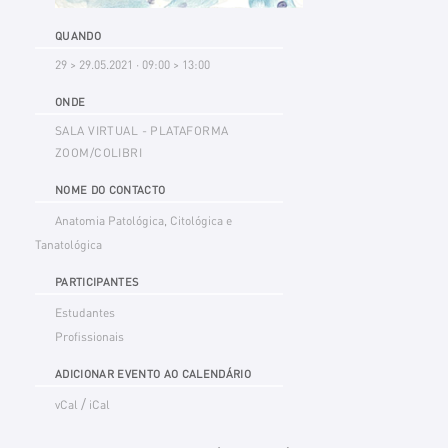
QUANDO
29 > 29.05.2021 · 09:00 > 13:00
ONDE
SALA VIRTUAL - PLATAFORMA
ZOOM/COLIBRI
NOME DO CONTACTO
Anatomia Patológica, Citológica e
Tanatológica
PARTICIPANTES
Estudantes
Profissionais
ADICIONAR EVENTO AO CALENDÁRIO
/
vCal
iCal