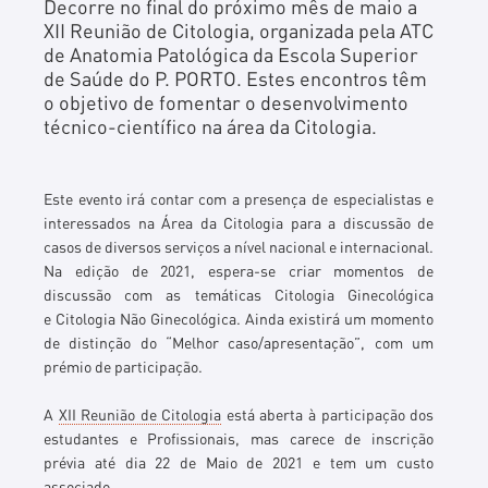
Decorre no final do próximo mês de maio a
XII Reunião de Citologia, organizada pela ATC
de Anatomia Patológica da Escola Superior
de Saúde do P. PORTO. Estes encontros têm
o objetivo de fomentar o desenvolvimento
técnico-científico na área da Citologia.
Este evento irá contar com a presença de especialistas e
interessados na Área da Citologia para a discussão de
casos de diversos serviços a nível nacional e internacional.
Na edição de 2021, espera-se criar momentos de
discussão com as temáticas
Citologia Ginecológica
e
Citologia Não Ginecológica. Ainda existirá um momento
de distinção do
“Melhor caso/apresentação”, com um
prémio de participação.
A
XII Reunião de Citologia
está aberta à participação dos
estudantes e Profissionais, mas carece de inscrição
prévia até dia 22 de Maio de 2021 e tem um custo
associado.