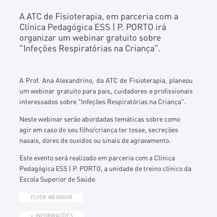
A ATC de Fisioterapia, em parceria com a
Clínica Pedagógica ESS | P. PORTO irá
organizar um webinar gratuito sobre
"Infeções Respiratórias na Criança".
A Prof. Ana Alexandrino, da ATC de Fisioterapia, planeou
um webinar gratuito para pais, cuidadores e profissionais
interessados sobre "Infeções Respiratórias na Criança".
Neste webinar serão abordadas temáticas sobre como
agir em caso do seu filho/criança ter tosse, secreções
nasais, dores de ouvidos ou sinais de agravamento.
Este evento será realizado em parceria com a Clínica
Pedagógica ESS | P. PORTO, a unidade de treino clínico da
Escola Superior de Saúde.
FLYER WEBINAR
+ INFORMAÇÕES