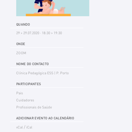
QUANDO
29 > 29.07.2020 · 18:30 > 19:30
ONDE
ZOOM
NOME DO CONTACTO
Clínica Pedagógica ESS | P. Porto
PARTICIPANTES
Pais
Cuidadores
Profissionais de Saúde
ADICIONAR EVENTO AO CALENDÁRIO
/
vCal
iCal