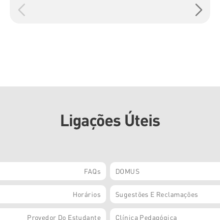
Ligações Úteis
FAQs
DOMUS
Horários
Sugestões E Reclamações
Provedor Do Estudante
Clínica Pedagógica