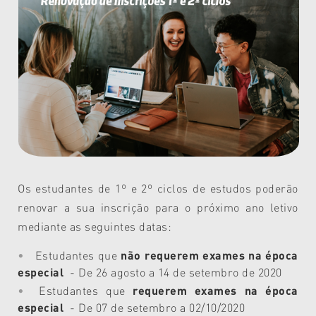
Os estudantes de 1º e 2º ciclos de estudos poderão
renovar a sua inscrição para o próximo ano letivo
mediante as seguintes datas:
Estudantes que
não requerem exames na época
especial
- De 26 agosto a 14 de setembro de 2020
Estudantes que
requerem exames na época
especial
- De 07 de setembro a 02/10/2020