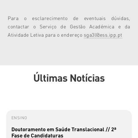
Para o esclarecimento de eventuais dúvidas,
contactar o Serviço de Gestão Académica e da
Atividade Letiva para o endereço
sga3l@ess.ipp.pt
Últimas Notícias
ENSINO
Doutoramento em Saúde Translacional // 2ª
Fase de Candidaturas