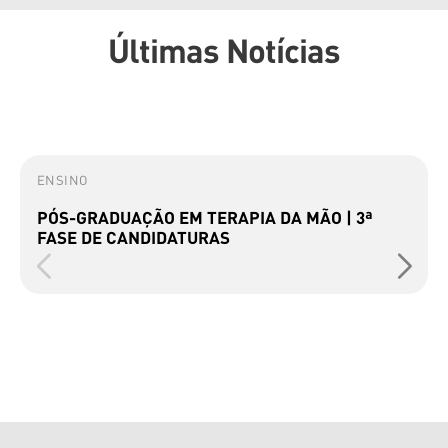
Últimas Notícias
ENSINO
PÓS-GRADUAÇÃO EM TERAPIA DA MÃO | 3ª
FASE DE CANDIDATURAS