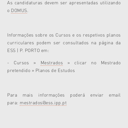
As candidaturas devem ser apresentadas utilizando
o
DOMUS
.
Informações sobre os Cursos e os respetivos planos
curriculares podem ser consultados na página da
ESS | P. PORTO em:
- Cursos »
Mestrados
»
clicar no Mestrado
pretendido » Planos de Estudos
Para mais informações poderá enviar email
para:
mestrados@ess.ipp.pt