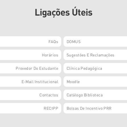
Ligações Úteis
FAQs
DOMUS
Horários
Sugestões E Reclamações
Provedor Do Estudante
Clínica Pedagógica
E-Mail Institucional
Moodle
Contactos
Catálogo Biblioteca
RECIPP
Bolsas De Incentivo PRR