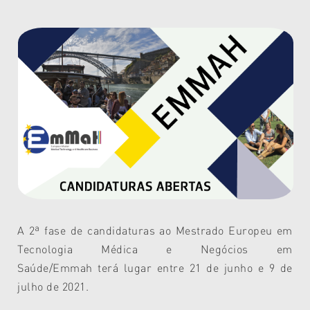
A 2ª fase de candidaturas ao Mestrado Europeu em
Tecnologia Médica e Negócios em
Saúde/
Emmah
terá lugar entre
21 de junho e 9 de
julho de 2021.