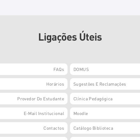
Ligações Úteis
FAQs
DOMUS
Horários
Sugestões E Reclamações
Provedor Do Estudante
Clínica Pedagógica
E-Mail Institucional
Moodle
Contactos
Catálogo Biblioteca