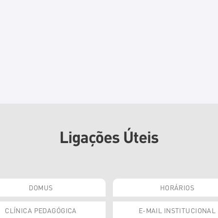
Ligações Úteis
DOMUS
HORÁRIOS
CLÍNICA PEDAGÓGICA
E-MAIL INSTITUCIONAL