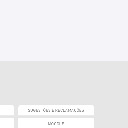
SUGESTÕES E RECLAMAÇÕES
MOODLE