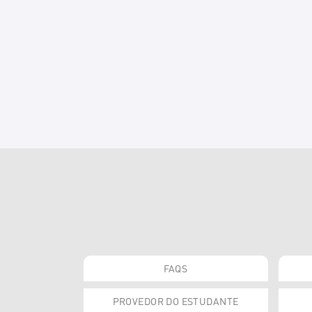
FAQS
PROVEDOR DO ESTUDANTE