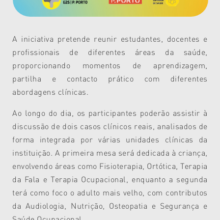
A iniciativa pretende reunir estudantes, docentes e
profissionais de diferentes áreas da saúde,
proporcionando momentos de aprendizagem,
partilha e contacto prático com diferentes
abordagens clínicas.
Ao longo do dia, os participantes poderão assistir à
discussão de dois casos clínicos reais, analisados de
forma integrada por várias unidades clínicas da
instituição. A primeira mesa será dedicada à criança,
envolvendo áreas como Fisioterapia, Ortótica, Terapia
da Fala e Terapia Ocupacional, enquanto a segunda
terá como foco o adulto mais velho, com contributos
da Audiologia, Nutrição, Osteopatia e Segurança e
Saúde Ocupacional.