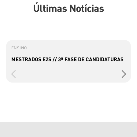
Últimas Notícias
ENSINO
MESTRADOS E2S // 3ª FASE DE CANDIDATURAS