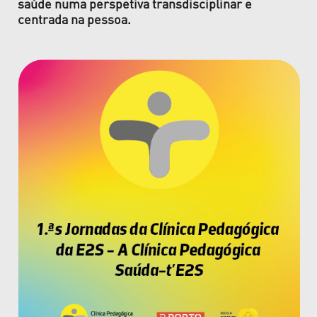
saúde numa perspetiva transdisciplinar e
centrada na pessoa.