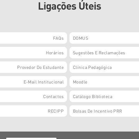
Ligações Úteis
FAQs
DOMUS
Horários
Sugestões E Reclamações
Provedor Do Estudante
Clínica Pedagógica
E-Mail Institucional
Moodle
Contactos
Catálogo Biblioteca
RECIPP
Bolsas De Incentivo PRR