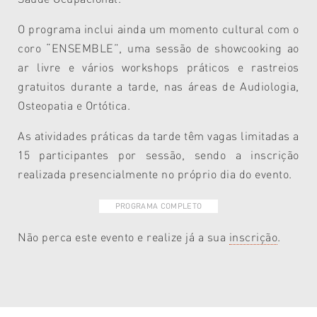
O programa inclui ainda um momento cultural com o
coro “ENSEMBLE”, uma sessão de showcooking ao
ar livre e vários workshops práticos e rastreios
gratuitos durante a tarde, nas áreas de Audiologia,
Osteopatia e Ortótica.
As atividades práticas da tarde têm vagas limitadas a
15 participantes por sessão, sendo a inscrição
realizada presencialmente no próprio dia do evento.
PROGRAMA COMPLETO
Não perca este evento e realize já a sua
inscrição
.