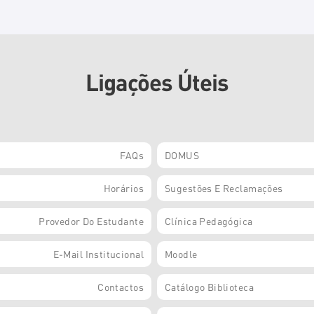
Ligações Úteis
FAQs
DOMUS
Horários
Sugestões E Reclamações
Provedor Do Estudante
Clínica Pedagógica
E-Mail Institucional
Moodle
Contactos
Catálogo Biblioteca