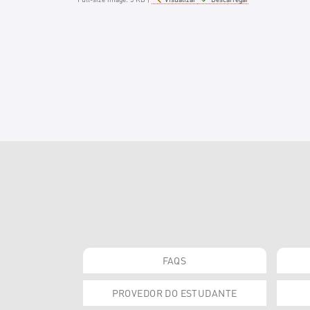
FAQS
PROVEDOR DO ESTUDANTE