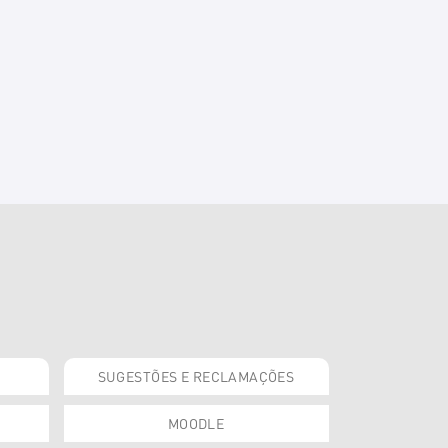
SUGESTÕES E RECLAMAÇÕES
MOODLE