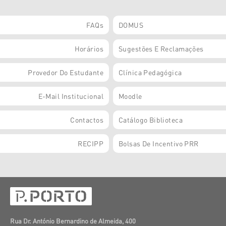
FAQs
DOMUS
Horários
Sugestões E Reclamações
Provedor Do Estudante
Clínica Pedagógica
E-Mail Institucional
Moodle
Contactos
Catálogo Biblioteca
RECIPP
Bolsas De Incentivo PRR
Rua Dr. António Bernardino de Almeida, 400