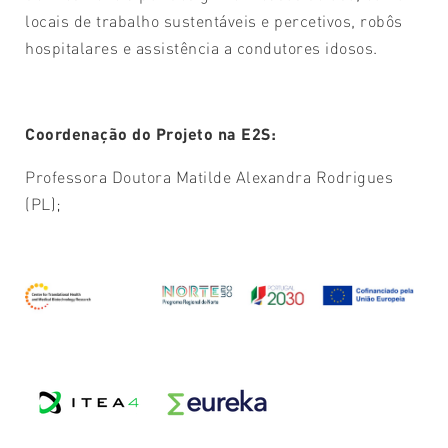
locais de trabalho sustentáveis e percetivos, robôs
hospitalares e assistência a condutores idosos.
Coordenação do Projeto na E2S:
Professora Doutora Matilde Alexandra Rodrigues
(PL);