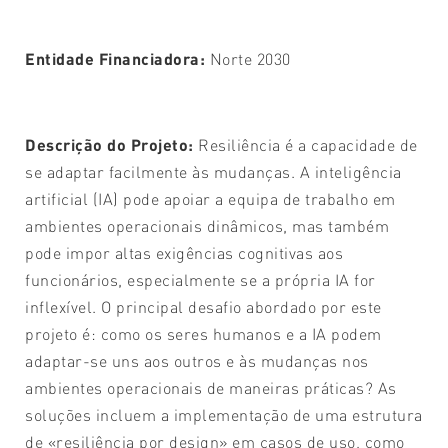
Entidade Financiadora:
Norte 2030
Descrição do Projeto:
Resiliência é a capacidade de
se adaptar facilmente às mudanças. A inteligência
artificial (IA) pode apoiar a equipa de trabalho em
ambientes operacionais dinâmicos, mas também
pode impor altas exigências cognitivas aos
funcionários, especialmente se a própria IA for
inflexível. O principal desafio abordado por este
projeto é: como os seres humanos e a IA podem
adaptar-se uns aos outros e às mudanças nos
ambientes operacionais de maneiras práticas? As
soluções incluem a implementação de uma estrutura
de «resiliência por design» em casos de uso, como