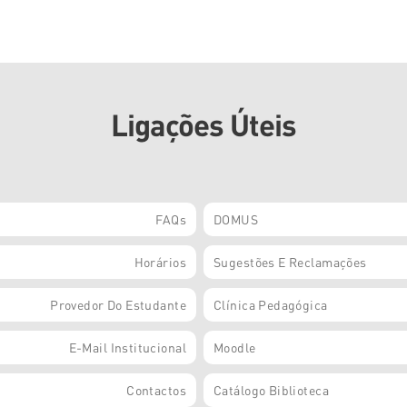
Ligações Úteis
FAQs
DOMUS
Horários
Sugestões E Reclamações
Provedor Do Estudante
Clínica Pedagógica
E-Mail Institucional
Moodle
Contactos
Catálogo Biblioteca