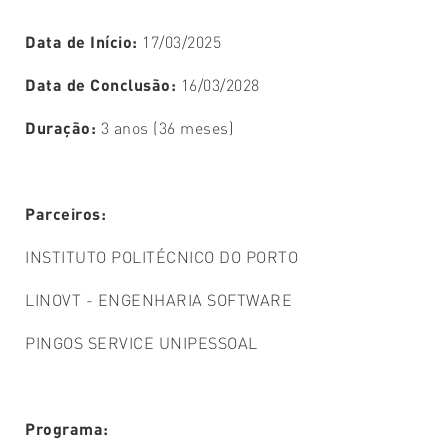
Data de Início:
17/03/2025
Data de Conclusão:
16/03/2028
Duração:
3 anos (36 meses)
Parceiros:
INSTITUTO POLITÉCNICO DO PORTO
LINOVT - ENGENHARIA SOFTWARE
PINGOS SERVICE UNIPESSOAL
Programa: