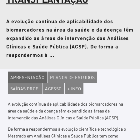
A evolução contínua de aplicabilidade dos
biomarcadores na área da saúde e da doença têm
expandido as áreas de intervenção das Análises
Clínicas e Saúde Pública (ACSP). De forma a
respondermos à ...
APRESENTAÇÃO
PLANOS DE ESTUDOS
SAÍDAS PROF.
ACESSO
+ INFO
A evolução contínua de aplicabilidade dos biomarcadores na
área da saúde e da doença têm expandido as áreas de
intervenção das Análises Clínicas e Saúde Pública (ACSP).
De forma a respondermos à evolução científica e tecnológica o
Mestrado em Análises Clínicas e Saúde Pública tem como