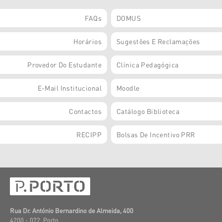
FAQs
DOMUS
Horários
Sugestões E Reclamações
Provedor Do Estudante
Clínica Pedagógica
E-Mail Institucional
Moodle
Contactos
Catálogo Biblioteca
RECIPP
Bolsas De Incentivo PRR
Rua Dr. António Bernardino de Almeida, 400
4200 - 072, Porto