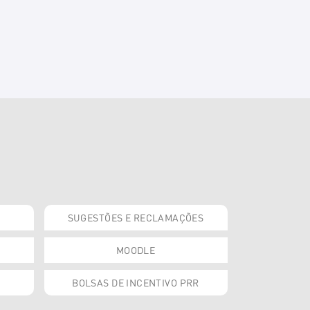
SUGESTÕES E RECLAMAÇÕES
MOODLE
BOLSAS DE INCENTIVO PRR