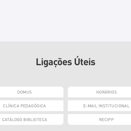
Ligações Úteis
DOMUS
HORÁRIOS
CLÍNICA PEDAGÓGICA
E-MAIL INSTITUCIONAL
CATÁLOGO BIBLIOTECA
RECIPP