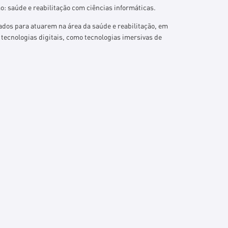
o: saúde e reabilitação com ciências informáticas.
ados para atuarem na área da saúde e reabilitação, em
 tecnologias digitais, como tecnologias imersivas de