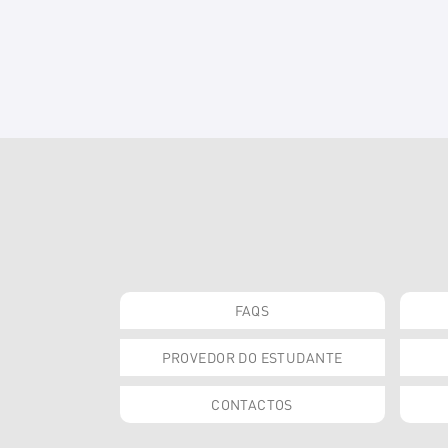
FAQS
PROVEDOR DO ESTUDANTE
CONTACTOS