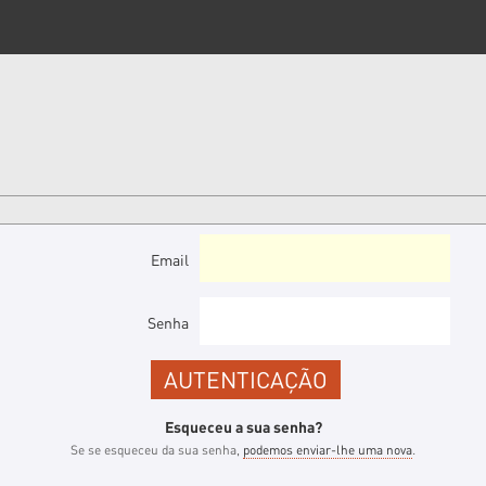
Email
Senha
Esqueceu a sua senha?
Se se esqueceu da sua senha,
podemos enviar-lhe uma nova
.