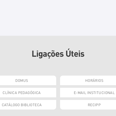
Ligações Úteis
DOMUS
HORÁRIOS
CLÍNICA PEDAGÓGICA
E-MAIL INSTITUCIONAL
CATÁLOGO BIBLIOTECA
RECIPP