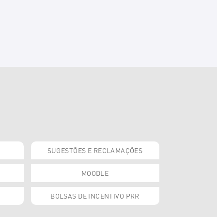
SUGESTÕES E RECLAMAÇÕES
MOODLE
BOLSAS DE INCENTIVO PRR