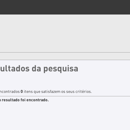
ultados da pesquisa
ncontrados
0
itens que satisfazem os seus critérios.
resultado foi encontrado.