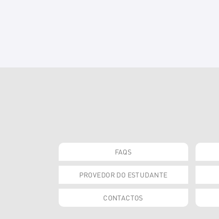
FAQS
PROVEDOR DO ESTUDANTE
CONTACTOS