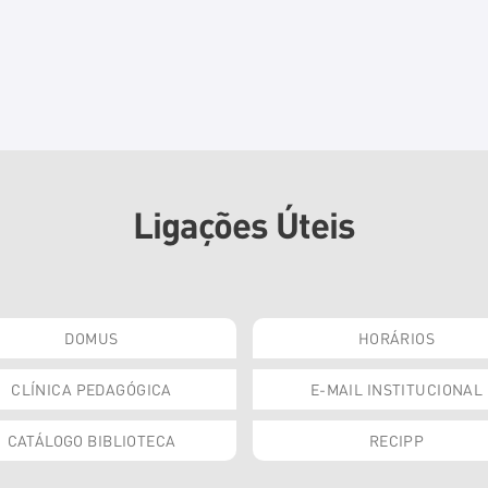
Ligações Úteis
DOMUS
HORÁRIOS
CLÍNICA PEDAGÓGICA
E-MAIL INSTITUCIONAL
CATÁLOGO BIBLIOTECA
RECIPP