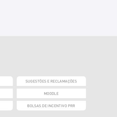
SUGESTÕES E RECLAMAÇÕES
MOODLE
BOLSAS DE INCENTIVO PRR