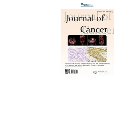
Entrada