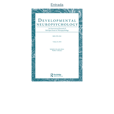
Entrada