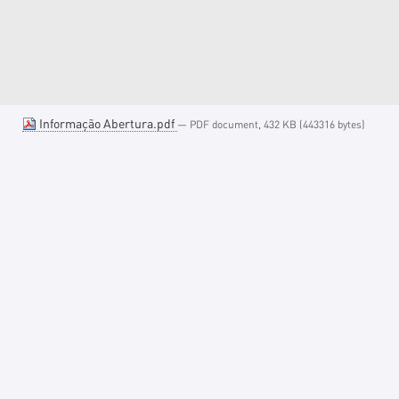
Informação Abertura.pdf
— PDF document, 432 KB (443316 bytes)