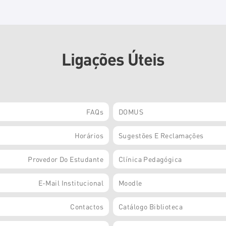
Ligações Úteis
FAQs
DOMUS
Horários
Sugestões E Reclamações
Provedor Do Estudante
Clínica Pedagógica
E-Mail Institucional
Moodle
Contactos
Catálogo Biblioteca