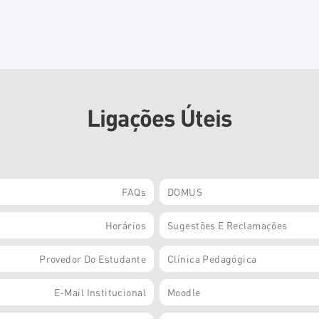
Ligações Úteis
FAQs
DOMUS
Horários
Sugestões E Reclamações
Provedor Do Estudante
Clínica Pedagógica
E-Mail Institucional
Moodle